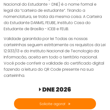
Nacional do Estudante - DNE) é o nome formal e
legal da “carteira de estudante”. Tirando a
nomenclatura, se trata da mesma coisa. A Carteira
do Estudante DANMS, FEUBE, Instituto Casa do
Estudante de Brasília - ICEB e FEUB.
Validade garantida por lei Todas as nossas
carteirinhas seguem estritamente os requisitos da Lei
12.933/13 e do Instituto Nacional de Tecnologia da
Informacão, aceita em todo o território nacional.
Você pode conferir a validade do certificado digital
fazendo a leitura do QR Code presente na sua
carteirinha.
DNE 2026
Solicite agora!