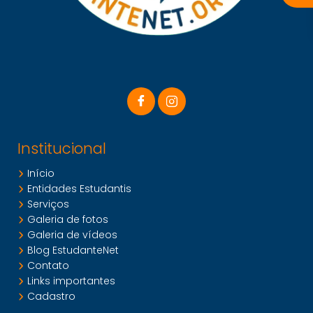
Institucional
Início
Entidades Estudantis
Serviços
Galeria de fotos
Galeria de vídeos
Blog EstudanteNet
Contato
Links importantes
Cadastro