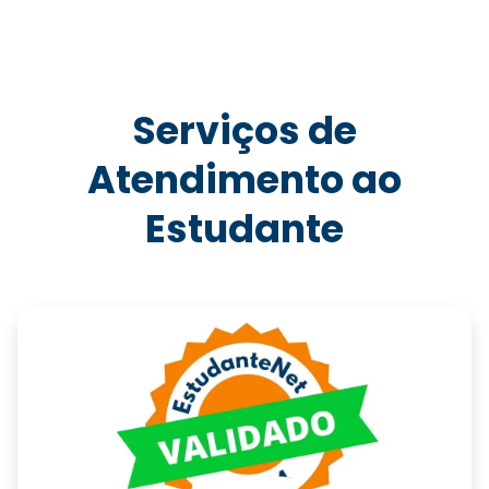
Serviços de
Atendimento ao
Estudante