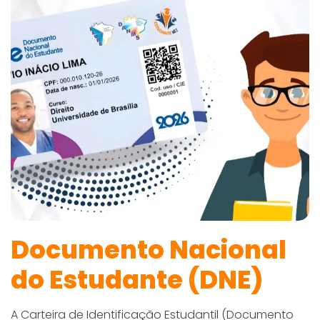
Documento Nacional
do Estudante (DNE)
A Carteira de Identificação Estudantil (Documento