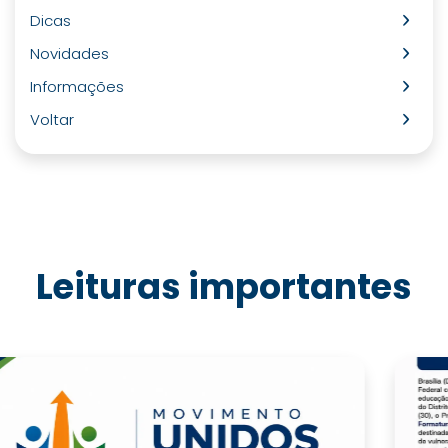
Dicas
Novidades
Informações
Voltar
Leituras importantes