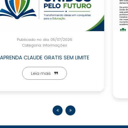
Publicado no dia: 05/07/2026
Categoria:
Informações
FORMATURA ESTUDANTIL SOCIAL
APROVADA NA CLDF
Leia mais