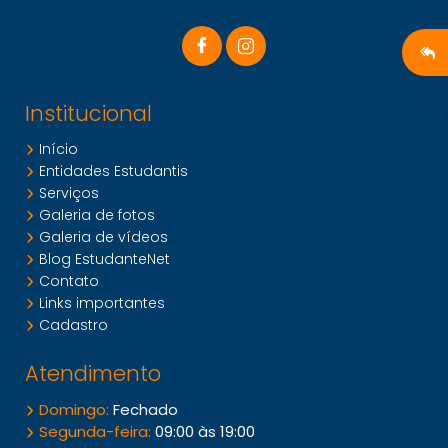
Institucional
Início
Entidades Estudantis
Serviços
Galeria de fotos
Galeria de vídeos
Blog EstudanteNet
Contato
Links importantes
Cadastro
Atendimento
Domingo:
Fechado
Segunda-feira:
09:00 às 19:00