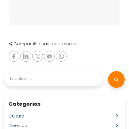
Compartilhe nas redes sociais
Categorias
Cultura
Diversão