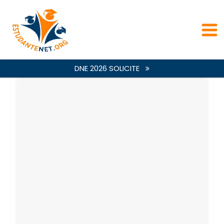
DNE 2026 SOLICITE