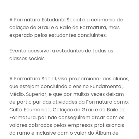
A Formatura Estudantil Social é a cerimônia de
colação de Grau e o Baile de Formatura, mais
esperado pelos estudantes concluintes.
Evento acessível a estudantes de todas as
classes sociais.
A Formatura Social, visa proporcionar aos alunos,
que estejam concluindo o ensino Fundamental,
Médio, Superior, e que por muitas vezes deixam
de participar das atividades da Formatura como:
Culto Ecumênico, Colação de Grau e do Baile de
Formatura, por não conseguirem arcar com os
valores cobrados pelas empresas profissionais
do ramo e inclusive com o valor do Álbum de