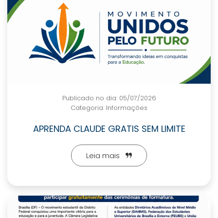
Publicado no dia: 05/07/2026
Categoria:
Informações
APRENDA CLAUDE GRATIS SEM LIMITE
Leia mais