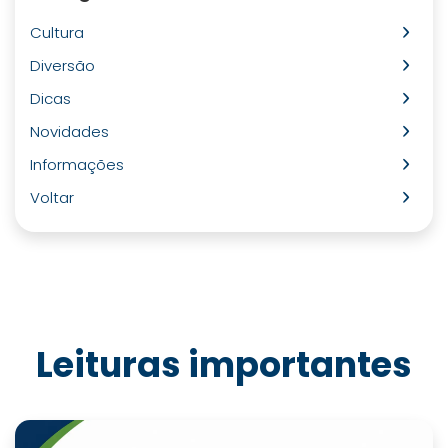
Cultura
Diversão
Dicas
Novidades
Informações
Voltar
Leituras importantes