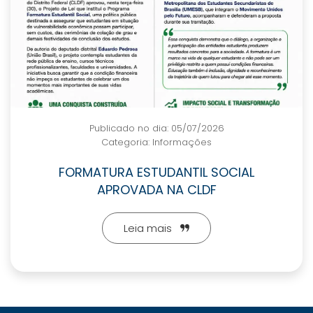
Publicado no dia: 05/07/2026
Categoria:
Informações
FORMATURA ESTUDANTIL SOCIAL
APROVADA NA CLDF
Leia mais