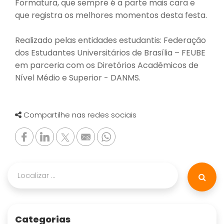
Formatura, que sempre é a parte mais cara e
que registra os melhores momentos desta festa.
Realizado pelas entidades estudantis: Federação
dos Estudantes Universitários de Brasília – FEUBE
em parceria com os Diretórios Acadêmicos de
Nível Médio e Superior - DANMS.
Compartilhe nas redes sociais
Categorias