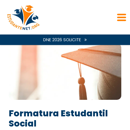
DNE 2026 SOLICITE
Formatura Estudantil
Social