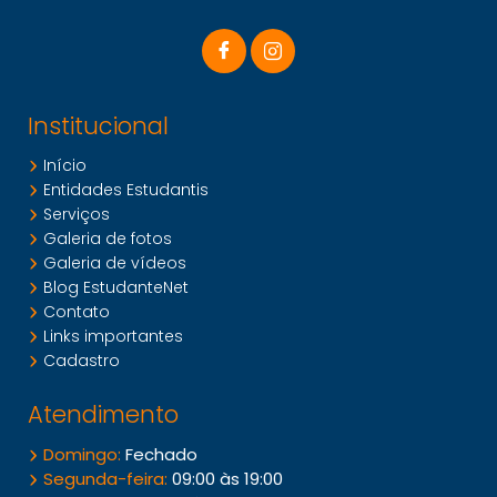
Institucional
Início
Entidades Estudantis
Serviços
Galeria de fotos
Galeria de vídeos
Blog EstudanteNet
Contato
Links importantes
Cadastro
Atendimento
Domingo:
Fechado
Segunda-feira:
09:00 às 19:00