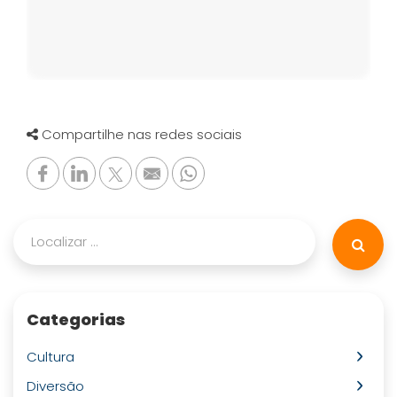
Compartilhe nas redes sociais
Categorias
Cultura
Diversão