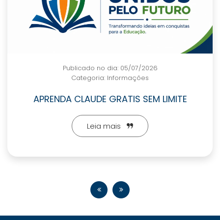
Publicado no dia: 05/07/2026
Categoria:
Informações
FORMATURA ESTUDANTIL SOCIAL
APROVADA NA CLDF
Leia mais