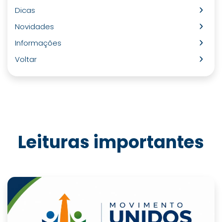
Dicas
Novidades
Informações
Voltar
Leituras importantes