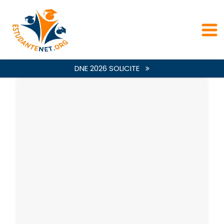
DNE 2026 SOLICITE