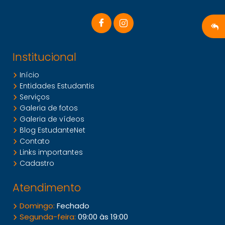
Institucional
Início
Entidades Estudantis
Serviços
Galeria de fotos
Galeria de vídeos
Blog EstudanteNet
Contato
Links importantes
Cadastro
Atendimento
Domingo:
Fechado
Segunda-feira:
09:00 às 19:00