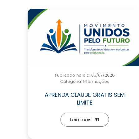
Publicado no dia: 05/07/2026
Categoria:
Informações
APRENDA CLAUDE GRATIS SEM
LIMITE
Leia mais