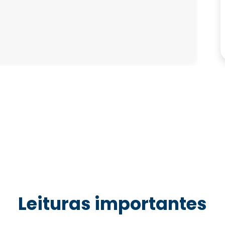
Leituras importantes