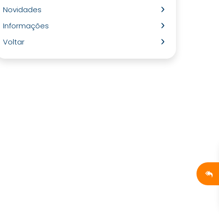
Novidades
Informações
Voltar