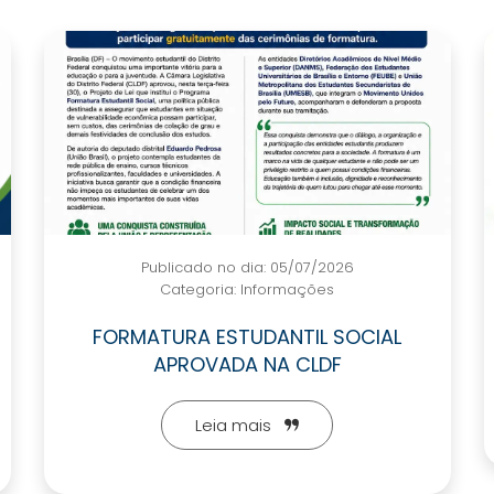
Publicado no dia: 05/07/2026
Categoria:
Informações
FORMATURA ESTUDANTIL SOCIAL
APROVADA NA CLDF
Leia mais