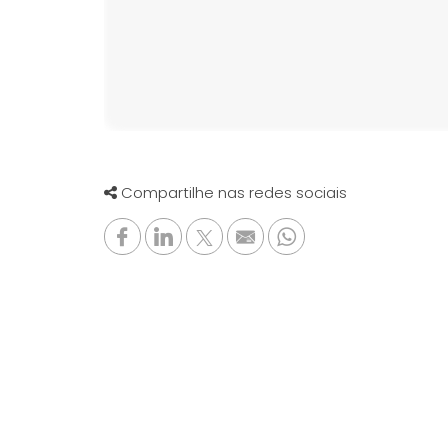
Compartilhe nas redes sociais