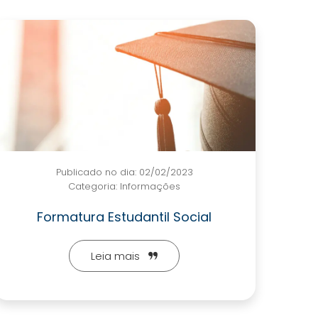
Publicado no dia: 02/02/2023
Categoria:
Informações
Formatura Estudantil Social
Leia mais